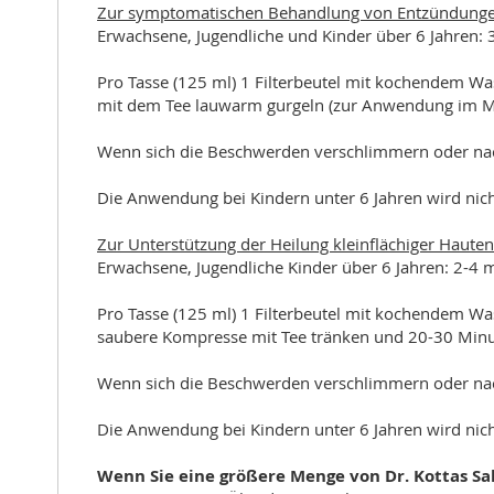
Zur symptomatischen Behandlung von Entzündung
Erwachsene, Jugendliche und Kinder über 6 Jahren: 3
Pro Tasse (125 ml) 1 Filterbeutel mit kochendem Wa
mit dem Tee lauwarm gurgeln (zur Anwendung im 
Wenn sich die Beschwerden verschlimmern oder nach
Die Anwendung bei Kindern unter 6 Jahren wird nic
Zur Unterstützung der Heilung kleinflächiger Haute
Erwachsene, Jugendliche Kinder über 6 Jahren: 2-4 
Pro Tasse (125 ml) 1 Filterbeutel mit kochendem Wa
saubere Kompresse mit Tee tränken und 20-30 Minut
Wenn sich die Beschwerden verschlimmern oder nach
Die Anwendung bei Kindern unter 6 Jahren wird nic
Wenn Sie eine größere Menge von Dr. Kottas Sal