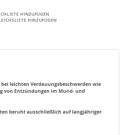
CHLISTE HINZUFÜGEN
LEICHSLISTE HINZUFÜGEN
ng bei leichten Verdauungsbeschwerden wie
ng von Entzündungen im Mund- und
en beruht ausschließlich auf langjähriger