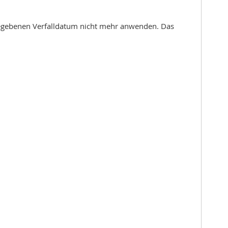
gegebenen Verfalldatum nicht mehr anwenden. Das