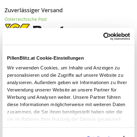
Zuverlässiger Versand
Österreichische Post
PillenBlitz.at Cookie-Einstellungen
Wir verwenden Cookies, um Inhalte und Anzeigen zu
personalisieren und die Zugriffe auf unsere Website zu
Flexible Zahlungsarten
analysieren. Außerdem geben wir Informationen zu Ihrer
Kauf auf Rechnung
Verwendung unserer Website an unsere Partner für
Sofort
Werbung und Analysen weiter. Unsere Partner führen
diese Informationen möglicherweise mit weiteren Daten
zusammen, die Sie ihnen bereitgestellt haben oder die
sie im Rahmen Ihrer Nutzung der Dienste gesammelt
haben. Weitere Informationen finden Sie in unserer
Datenschutzerklärung
.