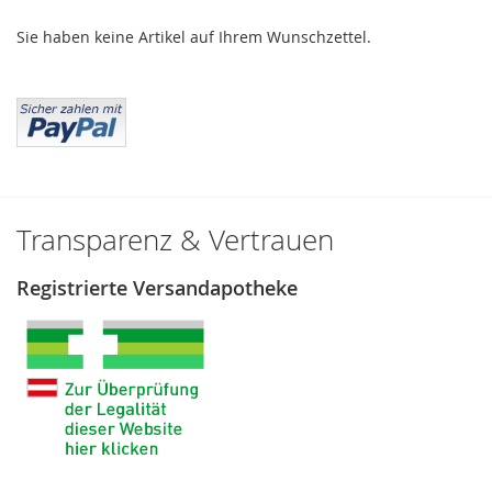
Sie haben keine Artikel auf Ihrem Wunschzettel.
Transparenz & Vertrauen
Registrierte Versandapotheke