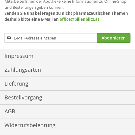
MitarbeiterInnen der Apotheke keine Informationen zu Online-Shop
und Bestellungen geben können.
Senden Sie uns bei Fragen zu nicht pharmazeutischen Themen
deshalb bitte eine E-Mail an
office@pillenblitz.at
.
Anmeldung
Abonnieren
zum
Newsletter:
Impressum
Zahlungsarten
Lieferung
Bestellvorgang
AGB
Widerrufsbelehrung