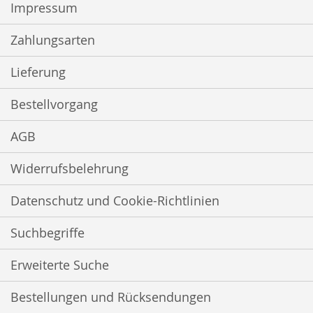
Impressum
Zahlungsarten
Lieferung
Bestellvorgang
AGB
Widerrufsbelehrung
Datenschutz und Cookie-Richtlinien
Suchbegriffe
Erweiterte Suche
Bestellungen und Rücksendungen