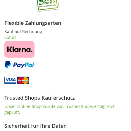
Flexible Zahlungsarten
Kauf auf Rechnung
Sofort
Trusted Shops Käuferschutz
Unser Online-Shop wurde von Trusted Shops erfolgreich
geprüft.
Sicherheit für Ihre Daten