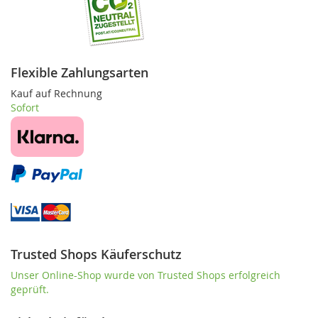
Flexible Zahlungsarten
Kauf auf Rechnung
Sofort
Trusted Shops Käuferschutz
Unser Online-Shop wurde von Trusted Shops erfolgreich
geprüft.