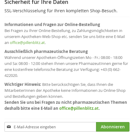
Sicherheit für Ihre Daten
SSL-Verschlüsselung für Ihren kompletten Shop-Besuch.
Informationen und Fragen zur Online-Bestellung
Bei Fragen zu Ihrer Online-Bestellung, zu Zahlungsmöglichkeiten in
unserem Apotheken-Web-Shop etc. senden Sie uns bitte eine E-Mail
an
office@pillenblitz.at
.
Ausschließlich pharmazeutische Beratung
Während unserer Apotheken-Öffnungszeiten Mo - Fr.: 08:00 - 18:00
und Sa: 08:00 - 12:00 stehen Ihnen unsere PharmazeutInnen gerne für
eine kostenfreie telefonische Beratung zur Verfügung: +43 (0) 662-
422020.
Wichtiger Hinweis:
Bitte berücksichtigen Sie, dass Ihnen die
MitarbeiterInnen der Apotheke keine Informationen zu Online-Shop
und Bestellungen geben können.
Senden Sie uns bei Fragen zu nicht pharmazeutischen Themen
deshalb bitte eine E-Mail an
office@pillenblitz.at
.
Anmeldung
Abonnieren
zum