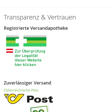
Transparenz & Vertrauen
Registrierte Versandapotheke
Zuverlässiger Versand
Österreichische Post