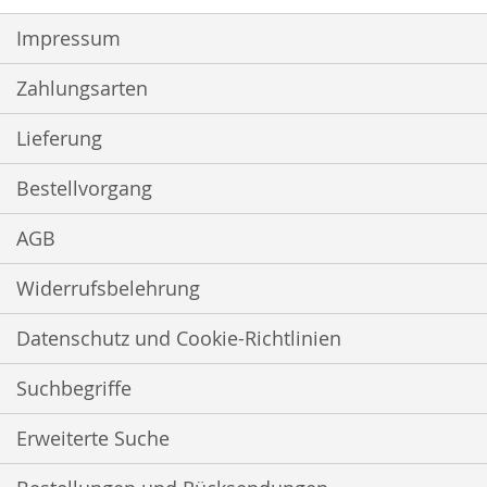
Newsletter:
Impressum
Zahlungsarten
Lieferung
Bestellvorgang
AGB
Widerrufsbelehrung
Datenschutz und Cookie-Richtlinien
Suchbegriffe
Erweiterte Suche