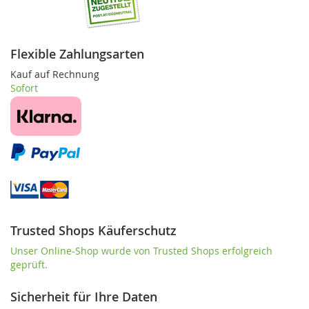
Flexible Zahlungsarten
Kauf auf Rechnung
Sofort
Trusted Shops Käuferschutz
Unser Online-Shop wurde von Trusted Shops erfolgreich
geprüft.
Sicherheit für Ihre Daten