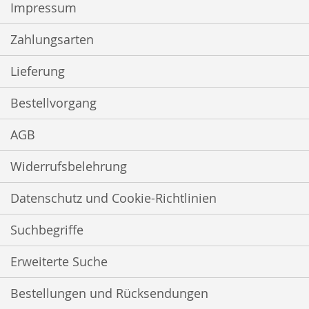
Impressum
Zahlungsarten
Lieferung
Bestellvorgang
AGB
Widerrufsbelehrung
Datenschutz und Cookie-Richtlinien
Suchbegriffe
Erweiterte Suche
Bestellungen und Rücksendungen