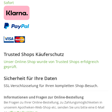
Sofort
Trusted Shops Käuferschutz
Unser Online-Shop wurde von Trusted Shops erfolgreich
geprüft.
Sicherheit für Ihre Daten
SSL-Verschlüsselung für Ihren kompletten Shop-Besuch.
Informationen und Fragen zur Online-Bestellung
Bei Fragen zu Ihrer Online-Bestellung, zu Zahlungsmöglichkeiten in
unserem Apotheken-Web-Shop etc. senden Sie uns bitte eine E-Mail