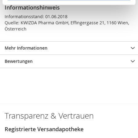
Informationshinweis
Informationsstand: 01.06.2018
Quelle: KWIZDA Pharma GmbH, Effingergasse 21, 1160 Wien,
Österreich
Mehr Informationen
Bewertungen
Transparenz & Vertrauen
Registrierte Versandapotheke