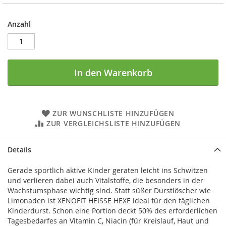
Anzahl
In den Warenkorb
ZUR WUNSCHLISTE HINZUFÜGEN
ZUR VERGLEICHSLISTE HINZUFÜGEN
Details
Gerade sportlich aktive Kinder geraten leicht ins Schwitzen
und verlieren dabei auch Vitalstoffe, die besonders in der
Wachstumsphase wichtig sind. Statt süßer Durstlöscher wie
Limonaden ist XENOFIT HEISSE HEXE ideal für den täglichen
Kinderdurst. Schon eine Portion deckt 50% des erforderlichen
Tagesbedarfes an Vitamin C, Niacin (für Kreislauf, Haut und