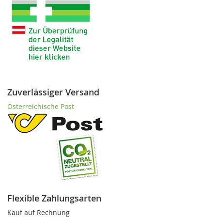
Zuverlässiger Versand
Österreichische Post
Flexible Zahlungsarten
Kauf auf Rechnung