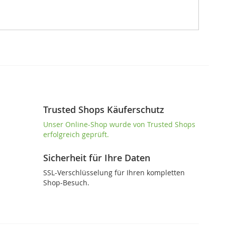
Trusted Shops Käuferschutz
Unser Online-Shop wurde von Trusted Shops
erfolgreich geprüft.
Sicherheit für Ihre Daten
SSL-Verschlüsselung für Ihren kompletten
Shop-Besuch.