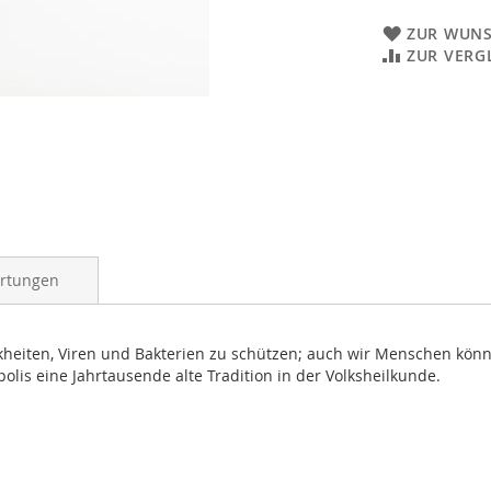
ZUR WUNS
ZUR VERG
rtungen
heiten, Viren und Bakterien zu schützen; auch wir Menschen könn
polis eine Jahrtausende alte Tradition in der Volksheilkunde.