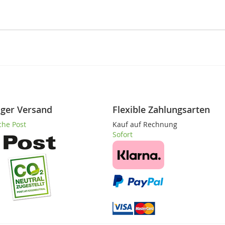
iger Versand
Flexible Zahlungsarten
che Post
Kauf auf Rechnung
Sofort