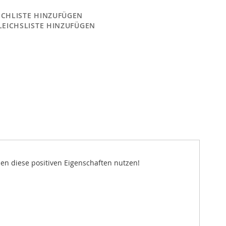
CHLISTE HINZUFÜGEN
LEICHSLISTE HINZUFÜGEN
en diese positiven Eigenschaften nutzen!