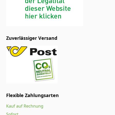
Zuverlässiger Versand
Flexible Zahlungsarten
Kauf auf Rechnung
Sofort