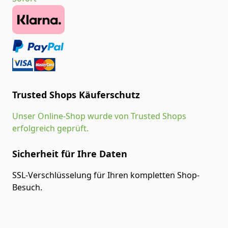
Trusted Shops Käuferschutz
Unser Online-Shop wurde von Trusted Shops
erfolgreich geprüft.
Sicherheit für Ihre Daten
SSL-Verschlüsselung für Ihren kompletten Shop-
Besuch.