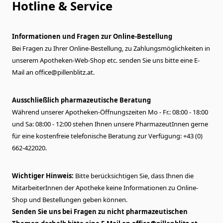
Hotline & Service
Informationen und Fragen zur Online-Bestellung
Bei Fragen zu Ihrer Online-Bestellung, zu Zahlungsmöglichkeiten in
unserem Apotheken-Web-Shop etc. senden Sie uns bitte eine E-
Mail an
office@pillenblitz.at
.
Ausschließlich pharmazeutische Beratung
Während unserer Apotheken-Öffnungszeiten Mo - Fr.: 08:00 - 18:00
und Sa: 08:00 - 12:00 stehen Ihnen unsere PharmazeutInnen gerne
für eine kostenfreie telefonische Beratung zur Verfügung: +43 (0)
662-422020.
Wichtiger Hinweis:
Bitte berücksichtigen Sie, dass Ihnen die
MitarbeiterInnen der Apotheke keine Informationen zu Online-
Shop und Bestellungen geben können.
Senden Sie uns bei Fragen zu nicht pharmazeutischen