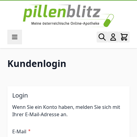
Direkt zum Inhalt
Kundenlogin
Login
Wenn Sie ein Konto haben, melden Sie sich mit
Ihrer E-Mail-Adresse an.
E-Mail