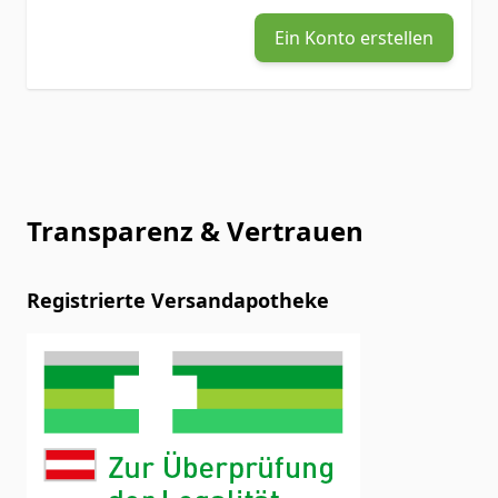
Ein Konto erstellen
Transparenz & Vertrauen
Registrierte Versandapotheke
Registrierte Versandapotheke