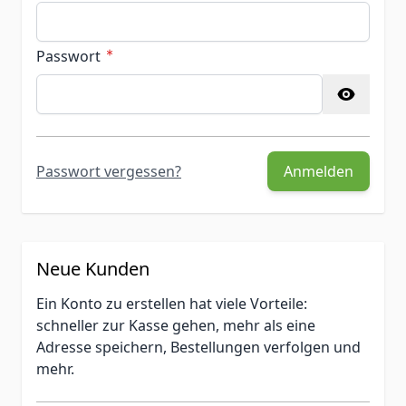
Passwort
Passwort versteckt
Passwort vergessen?
Anmelden
Neue Kunden
Ein Konto zu erstellen hat viele Vorteile:
schneller zur Kasse gehen, mehr als eine
Adresse speichern, Bestellungen verfolgen und
mehr.